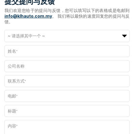
提交提问与反馈
我们欢迎您给于的提问与反馈，您可以填写以下的表格或是电邮到
info@klhauto.com.my
。 我们将以最快的速度回复您的提问与反
馈。